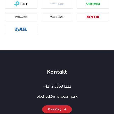
Kontakt
+421 2 5363 1222
obchod@microcomp.sk
Pobočky