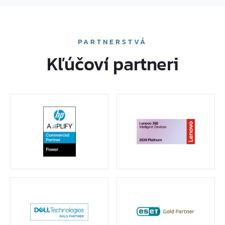
PARTNERSTVÁ
Kľúčoví partneri