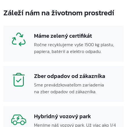
Záleží nám na životnom prostredí
Máme zelený certifikát
Ročne recyklujeme vyše 1500 kg plastu,
papiera, batérií a elektro odpadu.
Zber odpadov od zákazníka
Sme prevádzkovateľom zariadenia
na zber odpadov od zákazníka.
Hybridný vozový park
Meníme náš vozový park. Už viac ako 1/4