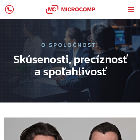
O SPOLOČNOSTI
Skúsenosti, precíznosť
a spoľahlivosť