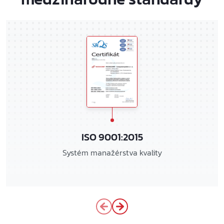
ISO 9001:2015
Systém manažérstva kvality