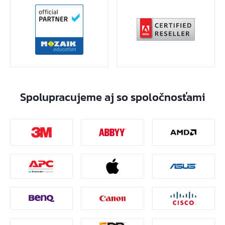
Spolupracujeme aj so spoločnosťami