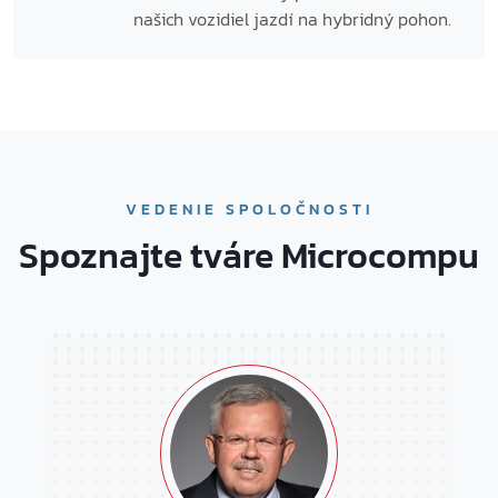
našich vozidiel jazdí na hybridný pohon.
VEDENIE SPOLOČNOSTI
Spoznajte tváre Microcompu