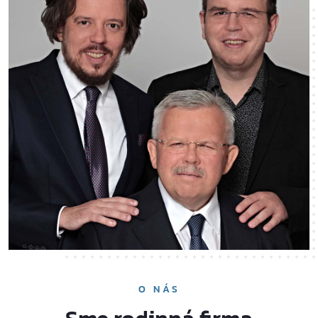
O NÁS