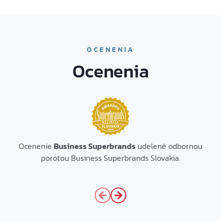
OCENENIA
Ocenenia
Ocenenie
Business Superbrands
udelené odbornou
porotou Business Superbrands Slovakia.