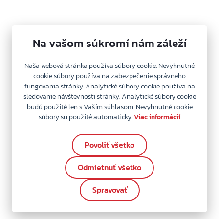
Na vašom súkromí nám záleží
Naša webová stránka používa súbory cookie. Nevyhnutné
cookie súbory používa na zabezpečenie správneho
fungovania stránky. Analytické súbory cookie používa na
sledovanie návštevnosti stránky. Analytické súbory cookie
budú použité len s Vaším súhlasom. Nevyhnutné cookie
súbory su použité automaticky.
Viac informácií
Povoliť všetko
Odmietnuť všetko
Spravovať