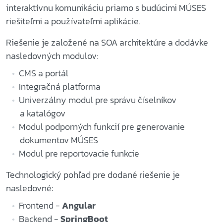
interaktívnu komunikáciu priamo s budúcimi MÚSES
riešiteľmi a používateľmi aplikácie.
Riešenie je založené na SOA architektúre a dodávke
nasledovných modulov:
CMS a portál
Integračná platforma
Univerzálny modul pre správu číselníkov
a katalógov
Modul podporných funkcií pre generovanie
dokumentov MÚSES
Modul pre reportovacie funkcie
Technologický pohľad pre dodané riešenie je
nasledovné:
Frontend -
Angular
Backend -
SpringBoot