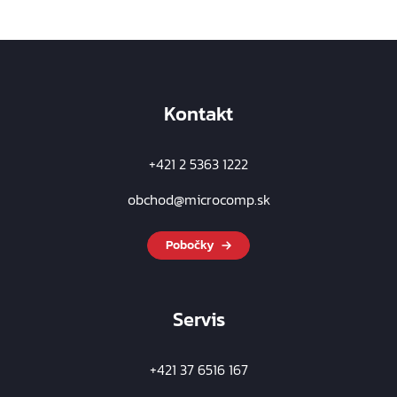
Kontakt
+421 2 5363 1222
obchod@microcomp.sk
Pobočky
Servis
+421 37 6516 167