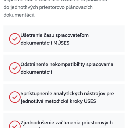
do jednotlivých priestorovo plánovacích
dokumentácií.
Ušetrenie času spracovateľom
dokumentácií MÚSES
Odstránenie nekompatibility spracovania
dokumentácií
Sprístupnenie analytických nástrojov pre
jednotlivé metodické kroky ÚSES
Zjednodušenie začlenenia priestorových