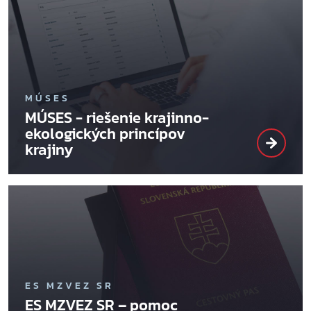
MÚSES
MÚSES - riešenie krajinno-
ekologických princípov
krajiny
ES MZVEZ SR
ES MZVEZ SR – pomoc