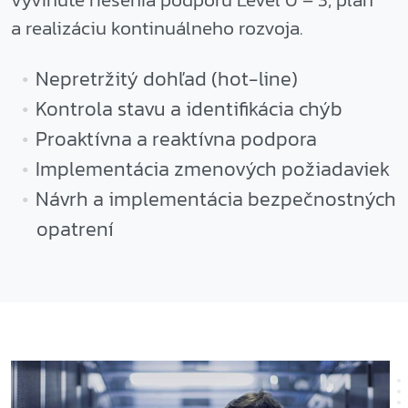
a realizáciu kontinuálneho rozvoja.
Nepretržitý dohľad (hot-line)
Kontrola stavu a identifikácia chýb
Proaktívna a reaktívna podpora
Implementácia zmenových požiadaviek
Návrh a implementácia bezpečnostných
opatrení