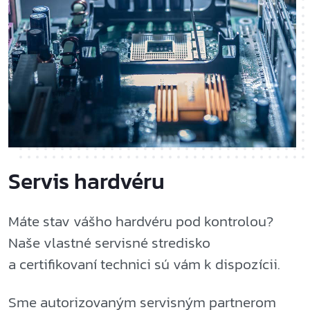
Servis hardvéru
Máte stav vášho hardvéru pod kontrolou?
Naše vlastné servisné stredisko
a certifikovaní technici sú vám k dispozícii.
Sme autorizovaným servisným partnerom