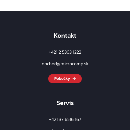
Kontakt
+421 2 5363 1222
obchod@microcomp.sk
Pobočky
Servis
+421 37 6516 167