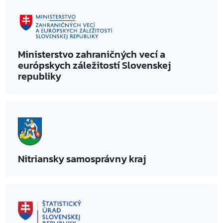
Ministerstvo zahraničných vecí a
európskych záležitostí Slovenskej
republiky
Nitriansky samosprávny kraj