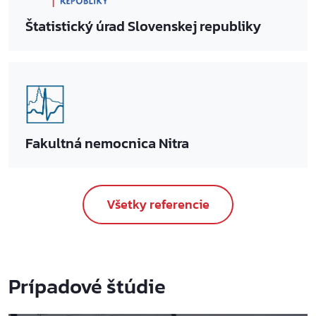
Štatistický úrad Slovenskej republiky
Fakultná nemocnica Nitra
Všetky referencie
Prípadové štúdie