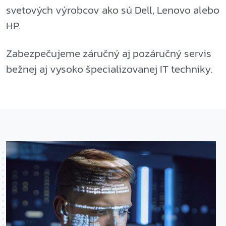
svetových výrobcov ako sú Dell, Lenovo alebo
HP.
Zabezpečujeme záručný aj pozáručný servis
bežnej aj vysoko špecializovanej IT techniky.