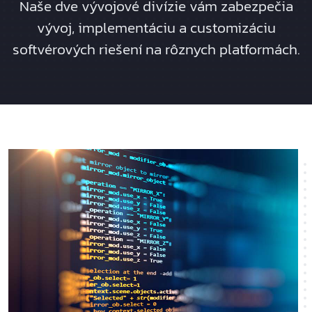
Naše dve vývojové divízie vám zabezpečia
vývoj, implementáciu a customizáciu
softvérových riešení na rôznych platformách.