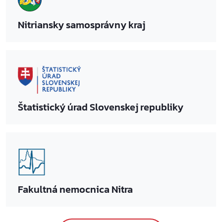
Nitriansky samosprávny kraj
Štatistický úrad Slovenskej republiky
Fakultná nemocnica Nitra