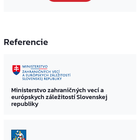
Referencie
Ministerstvo zahraničných vecí a
európskych záležitostí Slovenskej
republiky