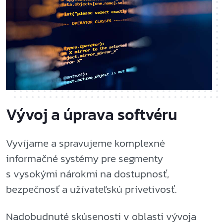
Vývoj a úprava softvéru
Vyvíjame a spravujeme komplexné
informačné systémy pre segmenty
s vysokými nárokmi na dostupnosť,
bezpečnosť a užívateľskú prívetivosť.
Nadobudnuté skúsenosti v oblasti vývoja