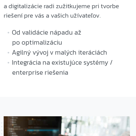
a digitalizácie radi zužitkujeme pri tvorbe
riešení pre vás a vašich užívateľov.
Od validácie nápadu až
po optimalizáciu
Agilný vývoj v malých iteráciách
Integrácia na existujúce systémy /
enterprise riešenia