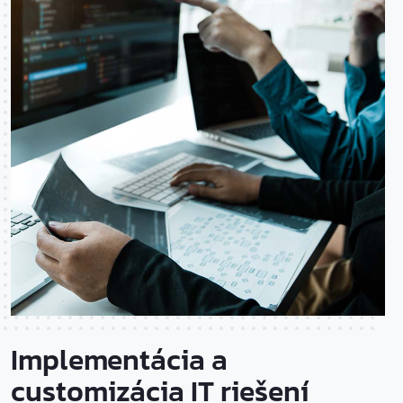
Implementácia a
customizácia IT riešení