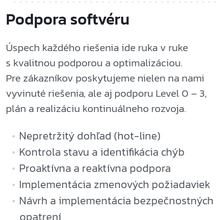
Podpora softvéru
Úspech každého riešenia ide ruka v ruke
s kvalitnou podporou a optimalizáciou.
Pre zákazníkov poskytujeme nielen na nami
vyvinuté riešenia, ale aj podporu Level 0 – 3,
plán a realizáciu kontinuálneho rozvoja.
Nepretržitý dohľad (hot-line)
Kontrola stavu a identifikácia chýb
Proaktívna a reaktívna podpora
Implementácia zmenových požiadaviek
Návrh a implementácia bezpečnostných
opatrení