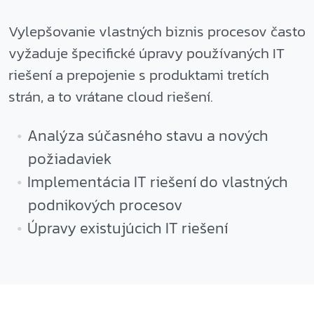
Vylepšovanie vlastných biznis procesov často
vyžaduje špecifické úpravy používaných IT
riešení a prepojenie s produktami tretích
strán, a to vrátane cloud riešení.
Analýza súčasného stavu a nových
požiadaviek
Implementácia IT riešení do vlastných
podnikových procesov
Úpravy existujúcich IT riešení