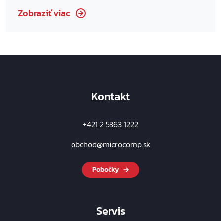
Zobraziť viac
Kontakt
+421 2 5363 1222
obchod@microcomp.sk
Pobočky
Servis