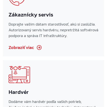
Zákaznícky servis
Doprajte vaším dátam starostlivosť, akú si zaslúžia.
Autorizovaný servis hardvéru, nepretržitá softvérová
podpora a správa IT infraštruktúry.
Zobraziť viac
Hardvér
Dodáme vám hardvér podľa vašich potrieb,