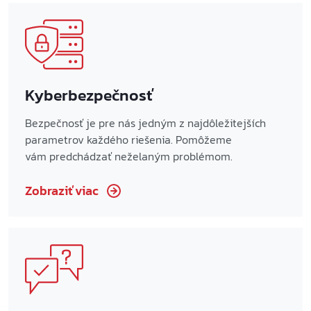
Kyberbezpečnosť
Bezpečnosť je pre nás jedným z najdôležitejších
parametrov každého riešenia. Pomôžeme
vám predchádzať neželaným problémom.
Zobraziť viac