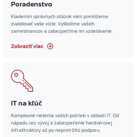
Poradenstvo
Kladením správnych otázok vám pomôžeme
zvalidovať vaše vízie. Vyškolíme vašich
zamestnancov a zabezpečíme im vzdelávanie.
Zobraziť viac
IT na kľúč
Komplexné riešenia vašich potrieb v oblasti IT. Od
nápadu cez vývoj a zabezpečenie hardvérovej
infraštruktúry až po nepretržitú podporu.