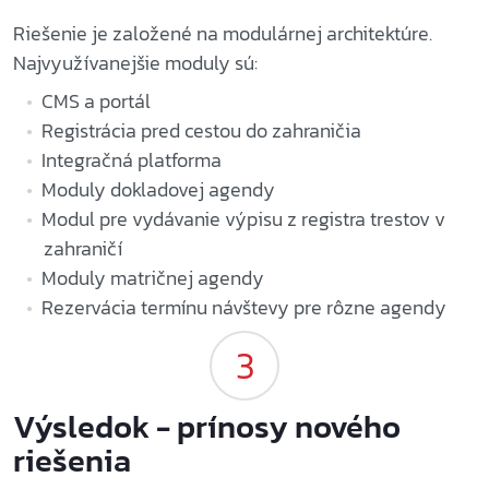
Riešenie je založené na modulárnej architektúre.
Najvyužívanejšie moduly sú:
CMS a portál
Registrácia pred cestou do zahraničia
Integračná platforma
Moduly dokladovej agendy
Modul pre vydávanie výpisu z registra trestov v
zahraničí
Moduly matričnej agendy
Rezervácia termínu návštevy pre rôzne agendy
Výsledok - prínosy nového
riešenia