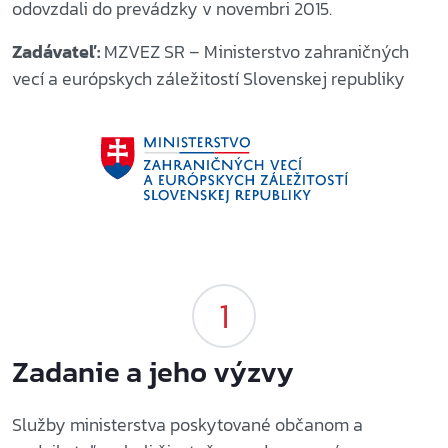
odovzdali do prevádzky v novembri 2015.
Zadávateľ:
MZVEZ SR – Ministerstvo zahraničných
vecí a európskych záležitostí Slovenskej republiky
Zadanie a jeho výzvy
Služby ministerstva poskytované občanom a